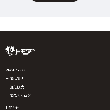
商品について
ー 商品案内
ー 通信販売
ー 商品カタログ
お知らせ