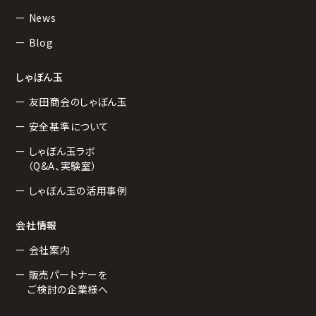
ー News
ー Blog
しゃぼん玉
ー 友田商会のしゃぼん玉
ー 安全基準について
ー しゃぼん玉ラボ
（Q&A、実験室）
ー しゃぼん玉の活用事例
会社情報
ー 会社案内
ー 販売パートナーを
ご検討の企業様へ