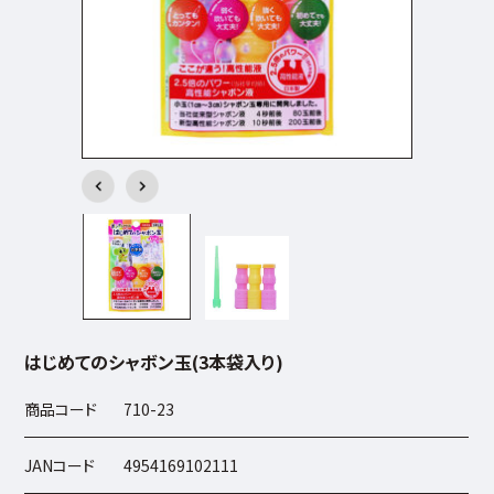
はじめてのシャボン玉(3本袋入り)
商品コード
710-23
JANコード
4954169102111